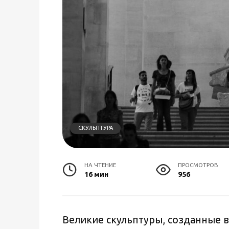
СКУЛЬПТУРА
НА ЧТЕНИЕ
ПРОСМОТРОВ
16 мин
956
Великие скульптуры, созданные 