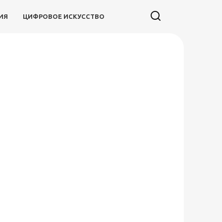
ИЯ
ЦИФРОВОЕ ИСКУССТВО